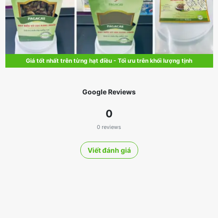
Giá tốt nhất trên từng hạt điều - Tối ưu trên khối lượng tịnh
Google Reviews
0
0 reviews
Viết đánh giá